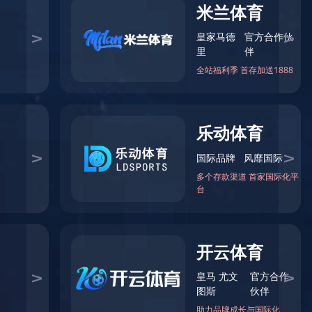
8
2
线：13902302342