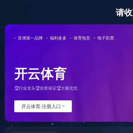
全部分类
华体会（中国）
您当前的位置：
华体会（中国）
>
立式包装机组
>
立式液体制