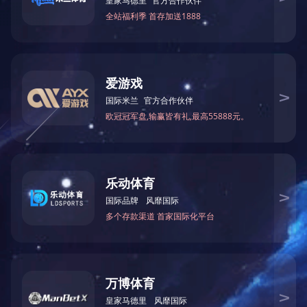
北方区域
迈驰自动称重
包装机：高精
度自动定量称
微信咨询
迈驰源头厂家
返回顶部
全自动给袋式
颗粒包装机
五金螺丝包装
机专属包装方
案-迈驰26